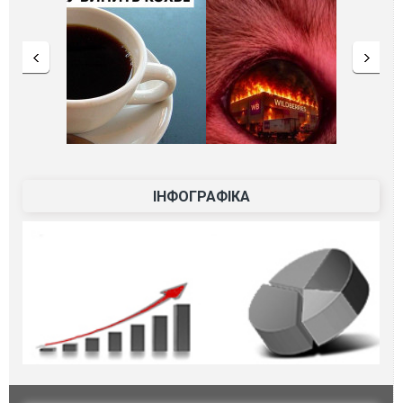
ІНФОГРАФІКА