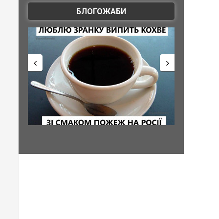
БЛОГОЖАБИ