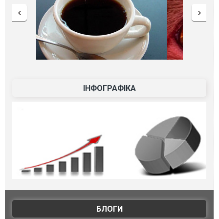
ІНФОГРАФІКА
БЛОГИ