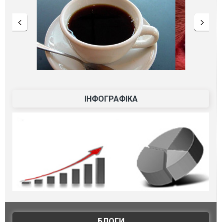
ІНФОГРАФІКА
БЛОГИ