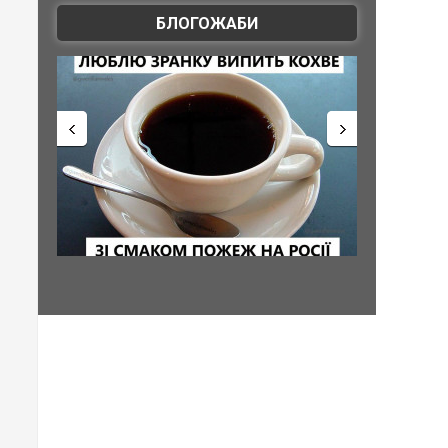
БЛОГОЖАБИ