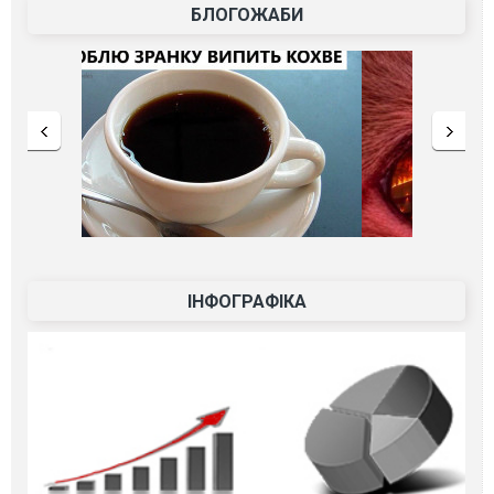
БЛОГОЖАБИ
ІНФОГРАФІКА