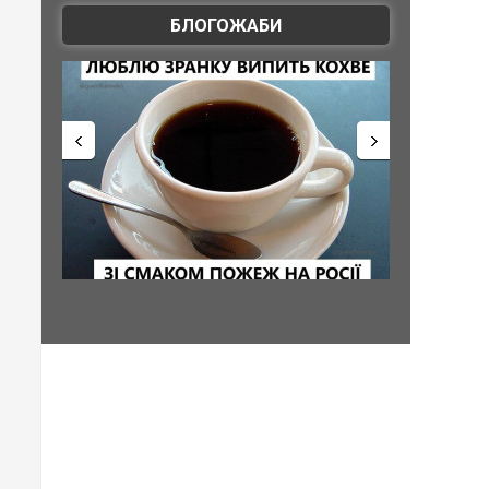
БЛОГОЖАБИ