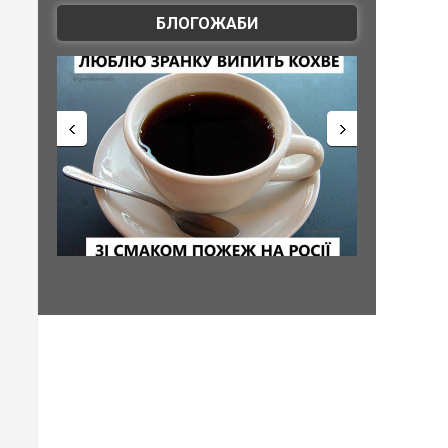
БЛОГОЖАБИ