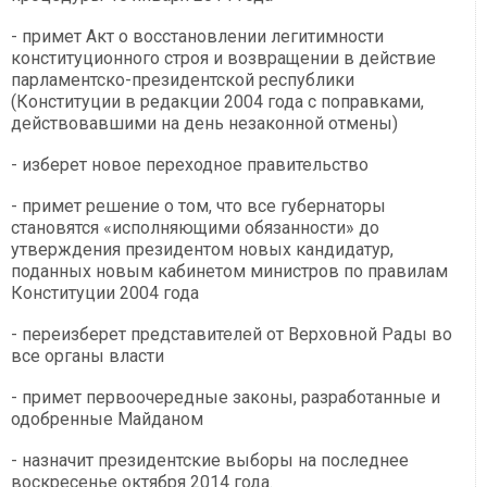
- примет Акт о восстановлении легитимности
конституционного строя и возвращении в действие
парламентско-президентской республики
(Конституции в редакции 2004 года с поправками,
действовавшими на день незаконной отмены)
- изберет новое переходное правительство
- примет решение о том, что все губернаторы
становятся «исполняющими обязанности» до
утверждения президентом новых кандидатур,
поданных новым кабинетом министров по правилам
Конституции 2004 года
- переизберет представителей от Верховной Рады во
все органы власти
- примет первоочередные законы, разработанные и
одобренные Майданом
- назначит президентские выборы на последнее
воскресенье октября 2014 года.