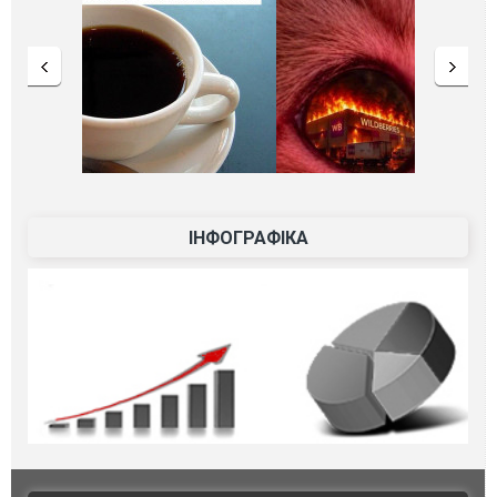
ІНФОГРАФІКА