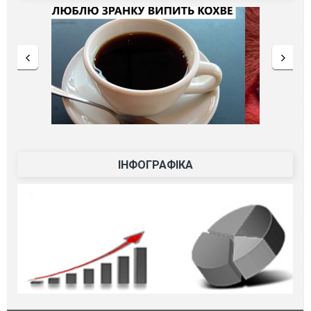
ІНФОГРАФІКА