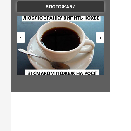
БЛОГОЖАБИ