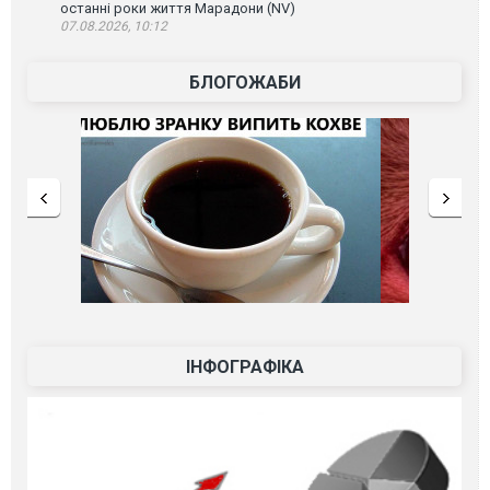
останні роки життя Марадони (NV)
07.08.2026, 10:12
БЛОГОЖАБИ
ІНФОГРАФІКА