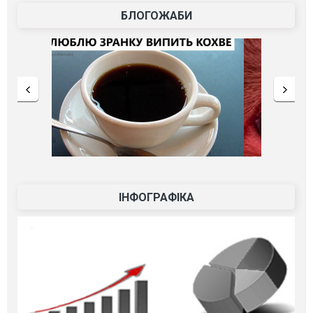
БЛОГОЖАБИ
ІНФОГРАФІКА