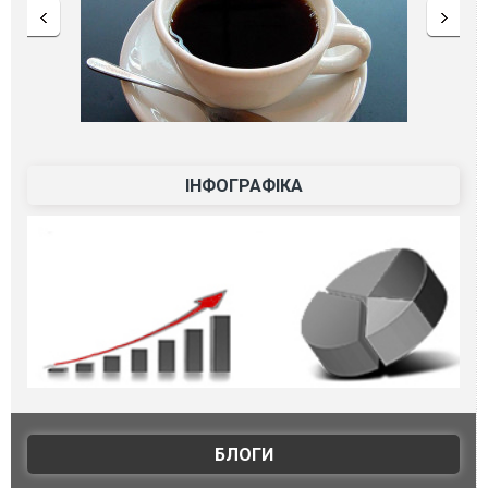
ІНФОГРАФІКА
БЛОГИ