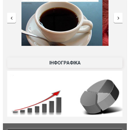
ІНФОГРАФІКА