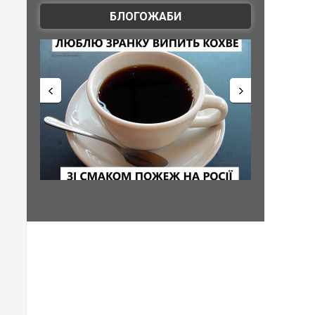
БЛОГОЖАБИ