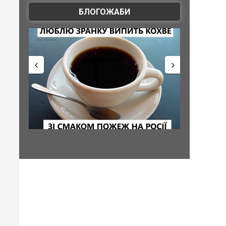
БЛОГОЖАБИ