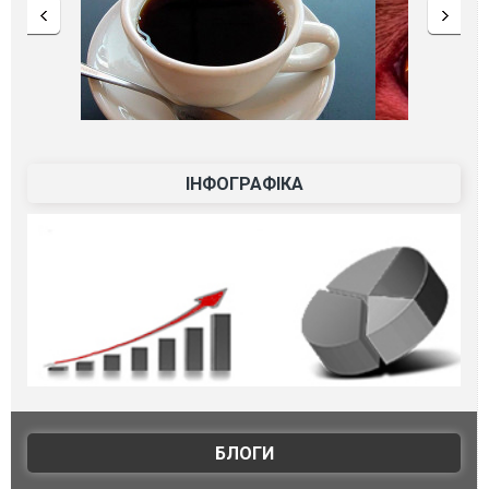
ІНФОГРАФІКА
БЛОГИ