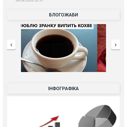
06.08.2026, 02:31
БЛОГОЖАБИ
ІНФОГРАФІКА