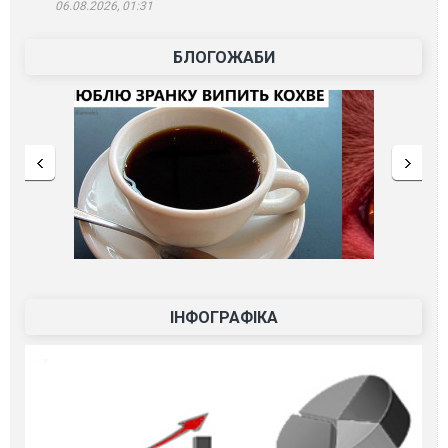
06.08.2026, 01:31
БЛОГОЖАБИ
ІНФОГРАФІКА