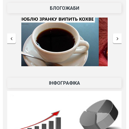
БЛОГОЖАБИ
ІНФОГРАФІКА