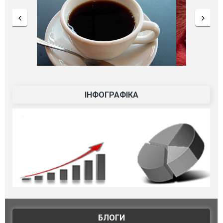
ІНФОГРАФІКА
БЛОГИ