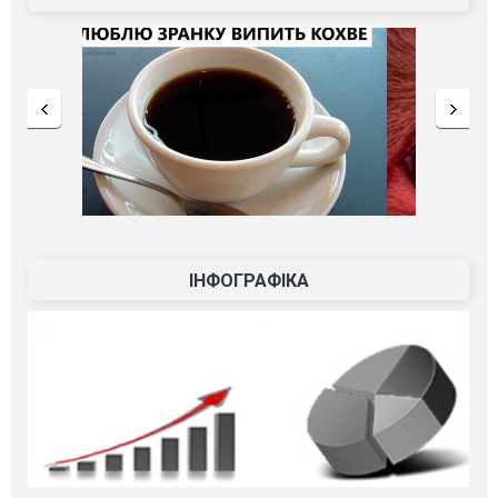
ІНФОГРАФІКА