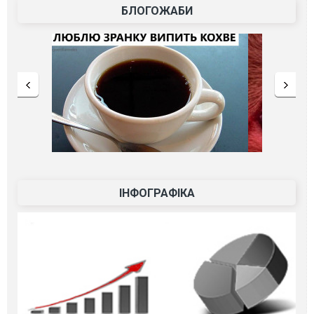
БЛОГОЖАБИ
ІНФОГРАФІКА