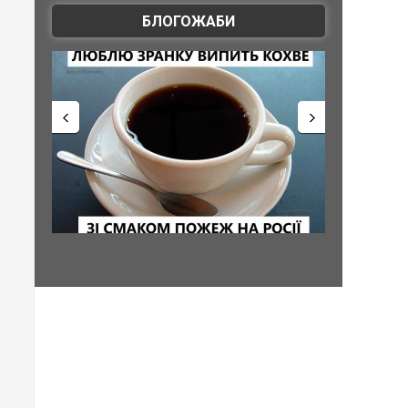
БЛОГОЖАБИ