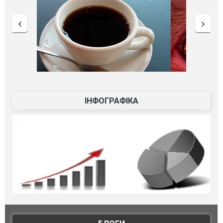
ІНФОГРАФІКА