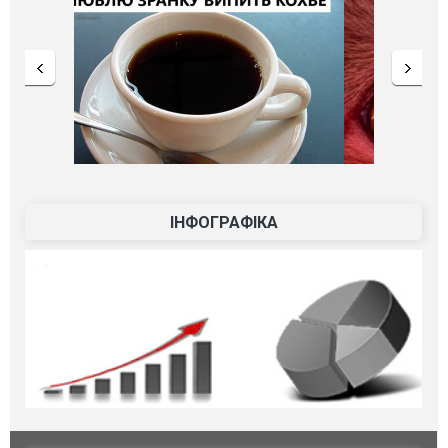
ІНФОГРАФІКА