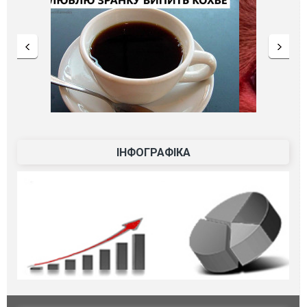
ІНФОГРАФІКА