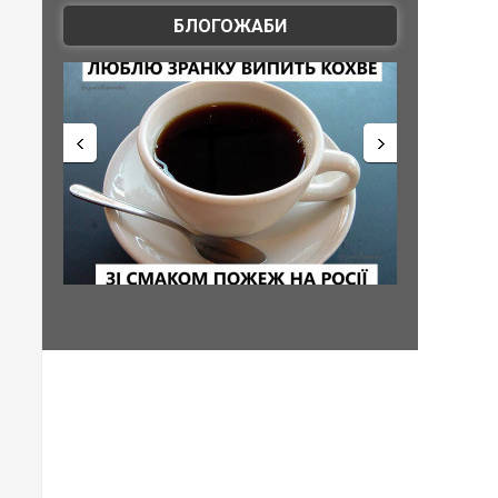
БЛОГОЖАБИ