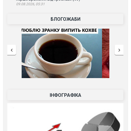
09.08.2026, 05:31
БЛОГОЖАБИ
ІНФОГРАФІКА