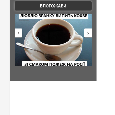
БЛОГОЖАБИ