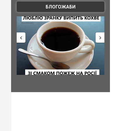
БЛОГОЖАБИ