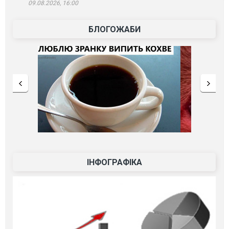
09.08.2026, 16:00
БЛОГОЖАБИ
ІНФОГРАФІКА