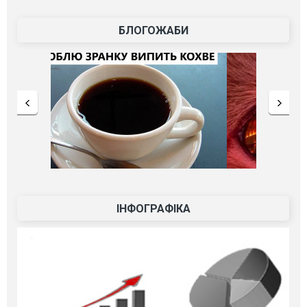
БЛОГОЖАБИ
ІНФОГРАФІКА