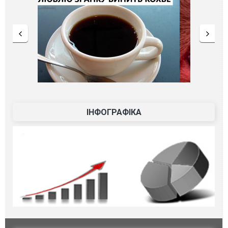
ІНФОГРАФІКА