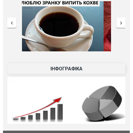
ІНФОГРАФІКА