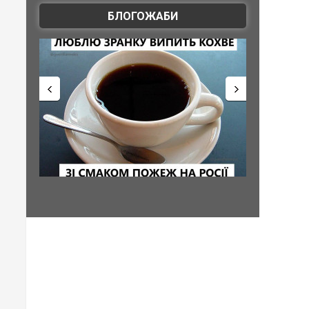
БЛОГОЖАБИ