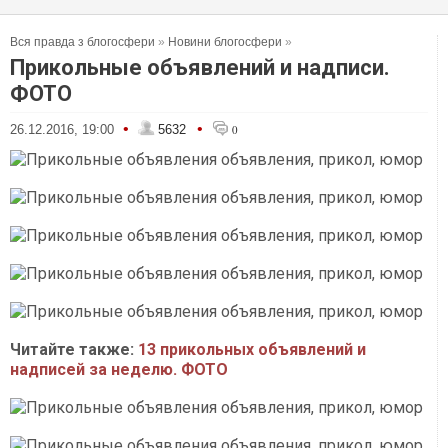
Вся правда з блогосфери
»
Новини блогосфери
»
Прикольные объявлений и надписи.
ФОТО
•
•
26.12.2016, 19:00
5632
0
Читайте также:
13 прикольных объявлений и
надписей за неделю. ФОТО