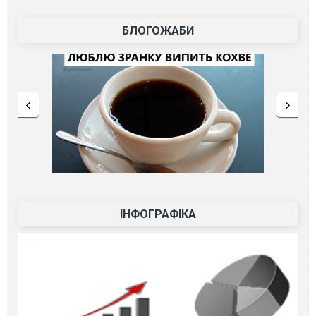
БЛОГОЖАБИ
ІНФОГРАФІКА