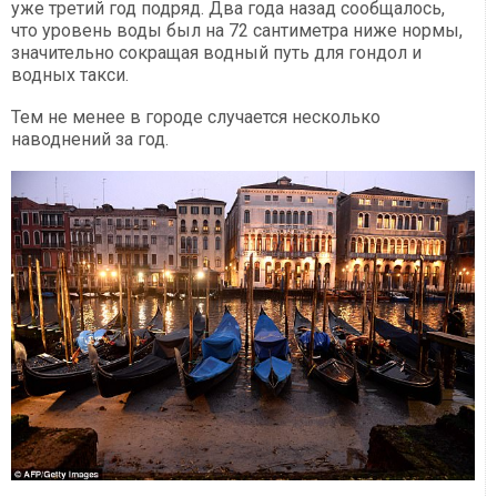
уже третий год подряд. Два года назад сообщалось,
что уровень воды был на 72 сантиметра ниже нормы,
значительно сокращая водный путь для гондол и
водных такси.
Тем не менее в городе случается несколько
наводнений за год.