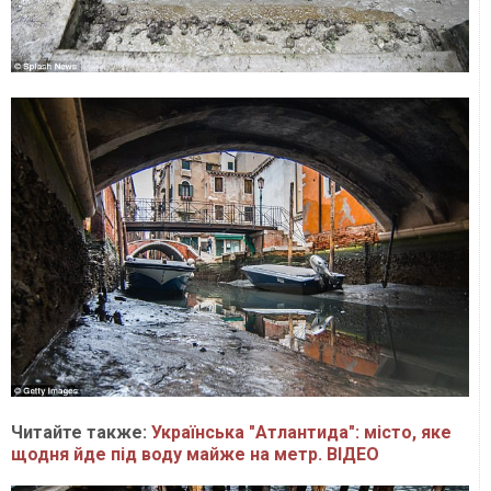
Читайте также:
Українська "Атлантида": місто, яке
щодня йде під воду майже на метр. ВІДЕО