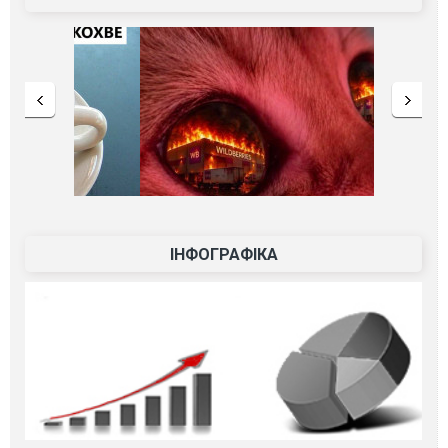
ІНФОГРАФІКА