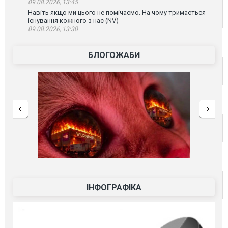
09.08.2026, 13:45
Навіть якщо ми цього не помічаємо. На чому тримається
існування кожного з нас (NV)
09.08.2026, 13:30
БЛОГОЖАБИ
ІНФОГРАФІКА