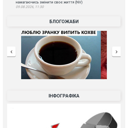
намагаючись змінити своє життя (NV)
09.08.2026, 11:30
БЛОГОЖАБИ
ІНФОГРАФІКА