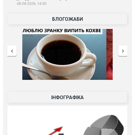
08.08.2026, 14:30
БЛОГОЖАБИ
ІНФОГРАФІКА