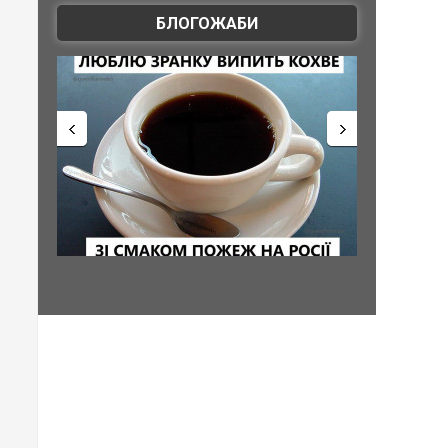
БЛОГОЖАБИ