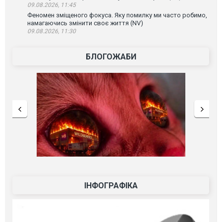
09.08.2026, 11:45
Феномен зміщеного фокуса. Яку помилку ми часто робимо,
намагаючись змінити своє життя (NV)
09.08.2026, 11:30
БЛОГОЖАБИ
ІНФОГРАФІКА