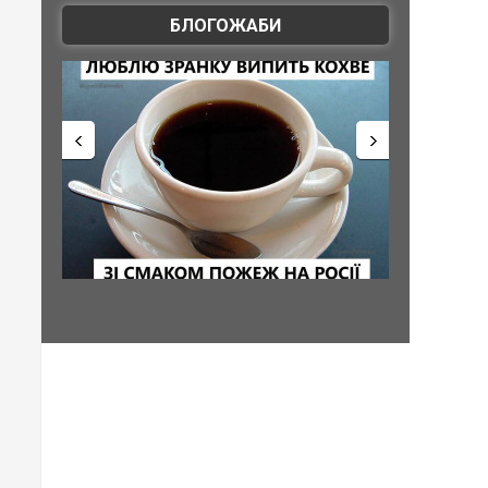
БЛОГОЖАБИ