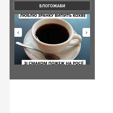
БЛОГОЖАБИ