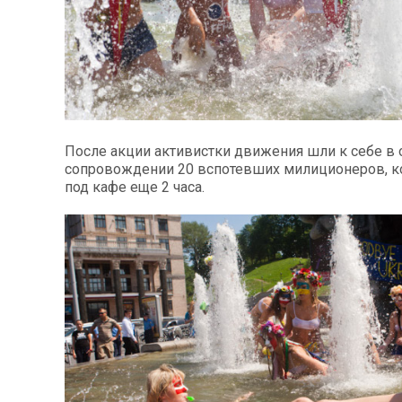
После акции активистки движения шли к себе в 
сопровождении 20 вспотевших милиционеров, к
под кафе еще 2 часа.