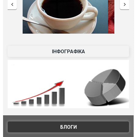
ІНФОГРАФІКА
БЛОГИ