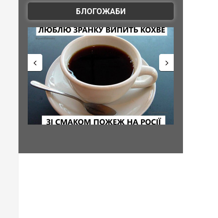
БЛОГОЖАБИ