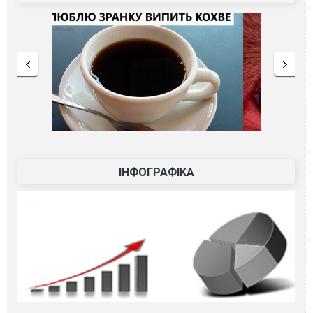
ІНФОГРАФІКА